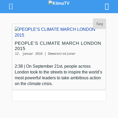
PEOPLE’S CLIMATE MARCH LONDON
2015
12. januar 2016
|
Demonstrationer
2:38 | On September 21st, people across
London took to the streets to inspire the world’s
most powerful leaders to take ambitious action
on the climate crisis.