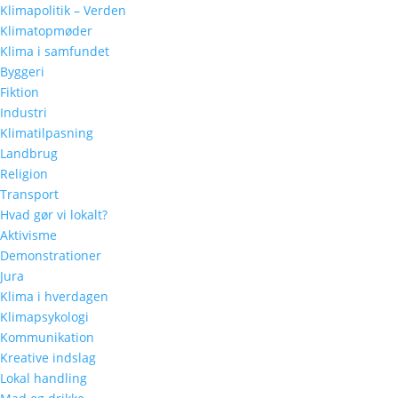
Klimapolitik – Verden
Klimatopmøder
Klima i samfundet
Byggeri
Fiktion
Industri
Klimatilpasning
Landbrug
Religion
Transport
Hvad gør vi lokalt?
Aktivisme
Demonstrationer
Jura
Klima i hverdagen
Klimapsykologi
Kommunikation
Kreative indslag
Lokal handling