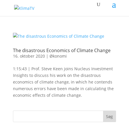
The disastrous Economics of Climate Change
16. oktober 2020
|
Økonomi
1:15:43 | Prof. Steve Keen joins Nucleus Investment
Insights to discuss his work on the disastrous
economics of climate change, in which he contends
numerous errors have been made in calculating the
economic effects of climate change.