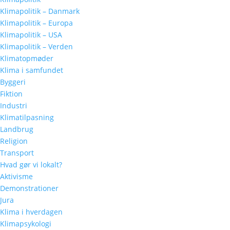
Klimapolitik – Danmark
Klimapolitik – Europa
Klimapolitik – USA
Klimapolitik – Verden
Klimatopmøder
Klima i samfundet
Byggeri
Fiktion
Industri
Klimatilpasning
Landbrug
Religion
Transport
Hvad gør vi lokalt?
Aktivisme
Demonstrationer
Jura
Klima i hverdagen
Klimapsykologi