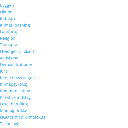
Byggeri
Fiktion
Industri
Klimatilpasning
Landbrug
Religion
Transport
Hvad gør vi lokalt?
Aktivisme
Demonstrationer
Jura
Klima i hverdagen
Klimapsykologi
Kommunikation
Kreative indslag
Lokal handling
Mad og drikke
NGO’er med klimafokus
Teknologi