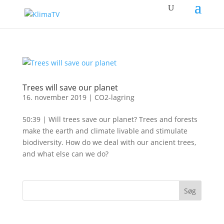
Trees will save our planet
16. november 2019
|
CO2-lagring
50:39 | Will trees save our planet? Trees and forests
make the earth and climate livable and stimulate
biodiversity. How do we deal with our ancient trees,
and what else can we do?