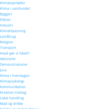
Klimatopmøder
Klima i samfundet
Byggeri
Fiktion
Industri
Klimatilpasning
Landbrug
Religion
Transport
Hvad gør vi lokalt?
Aktivisme
Demonstrationer
Jura
Klima i hverdagen
Klimapsykologi
Kommunikation
Kreative indslag
Lokal handling
Mad og drikke