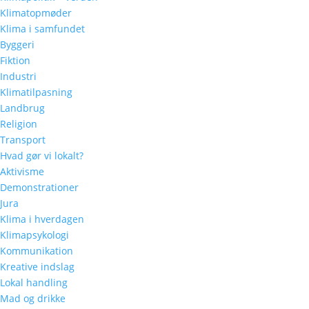
Klimatopmøder
Klima i samfundet
Byggeri
Fiktion
Industri
Klimatilpasning
Landbrug
Religion
Transport
Hvad gør vi lokalt?
Aktivisme
Demonstrationer
Jura
Klima i hverdagen
Klimapsykologi
Kommunikation
Kreative indslag
Lokal handling
Mad og drikke