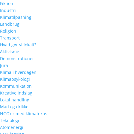
Fiktion
Industri
Klimatilpasning
Landbrug
Religion
Transport
Hvad gør vi lokalt?
Aktivisme
Demonstrationer
Jura
Klima i hverdagen
Klimapsykologi
Kommunikation
Kreative indslag
Lokal handling
Mad og drikke
NGO’er med klimafokus
Teknologi
Atomenergi