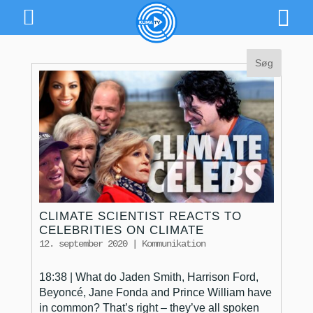
CLIMATE SCIENTIST REACTS TO
CELEBRITIES ON CLIMATE
12. september 2020
|
Kommunikation
18:38 | What do Jaden Smith, Harrison Ford,
Beyoncé, Jane Fonda and Prince William have
in common? That’s right – they’ve all spoken