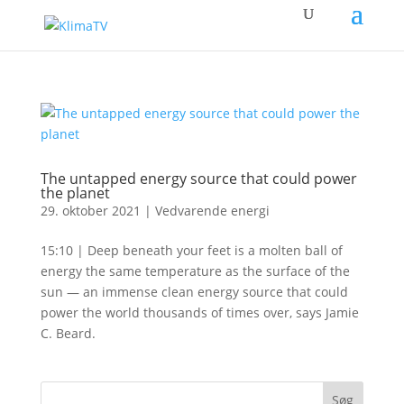
The untapped energy source that could power
the planet
29. oktober 2021
|
Vedvarende energi
15:10 | Deep beneath your feet is a molten ball of
energy the same temperature as the surface of the
sun — an immense clean energy source that could
power the world thousands of times over, says Jamie
C. Beard.