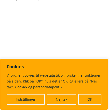
Cookies
Vi bruger cookies til webstatistik og forskellige funktioner
på siden. Klik på "OK", hvis det er OK, og ellers på "Nej
tak".
Cookie- og persondatapolitik
Indstillinger
Nej tak
OK