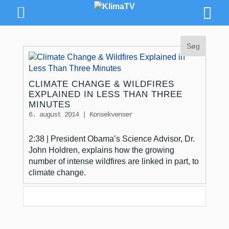
CLIMATE CHANGE & WILDFIRES
EXPLAINED IN LESS THAN THREE
MINUTES
6. august 2014
|
Konsekvenser
2:38 | President Obama’s Science Advisor, Dr.
John Holdren, explains how the growing
number of intense wildfires are linked in part, to
climate change.