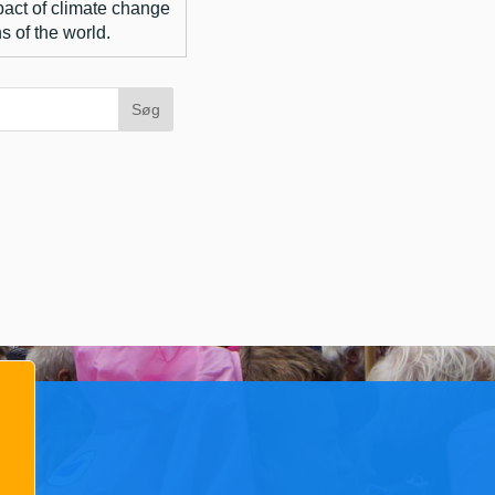
act of climate change
s of the world.