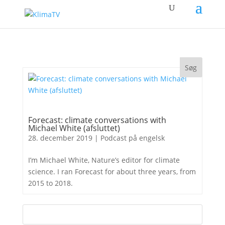
Forecast: climate conversations with
Michael White (afsluttet)
28. december 2019
|
Podcast på engelsk
I’m Michael White, Nature’s editor for climate
science. I ran Forecast for about three years, from
2015 to 2018.