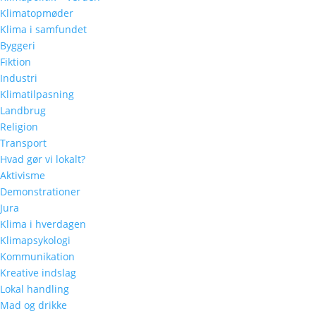
Klimatopmøder
Klima i samfundet
Byggeri
Fiktion
Industri
Klimatilpasning
Landbrug
Religion
Transport
Hvad gør vi lokalt?
Aktivisme
Demonstrationer
Jura
Klima i hverdagen
Klimapsykologi
Kommunikation
Kreative indslag
Lokal handling
Mad og drikke