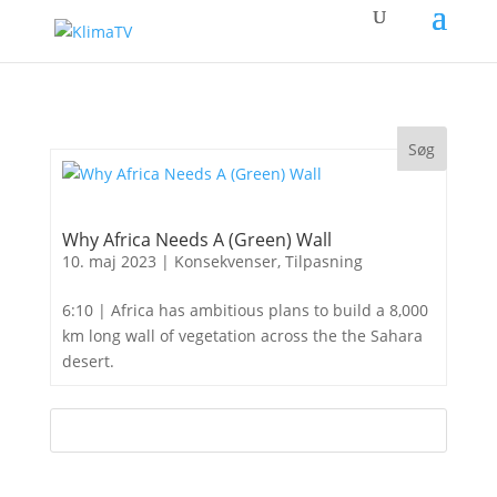
Why Africa Needs A (Green) Wall
10. maj 2023
|
Konsekvenser
,
Tilpasning
6:10 | Africa has ambitious plans to build a 8,000
km long wall of vegetation across the the Sahara
desert.