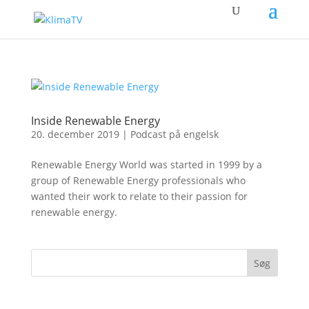
Inside Renewable Energy
20. december 2019
|
Podcast på engelsk
Renewable Energy World was started in 1999 by a
group of Renewable Energy professionals who
wanted their work to relate to their passion for
renewable energy.