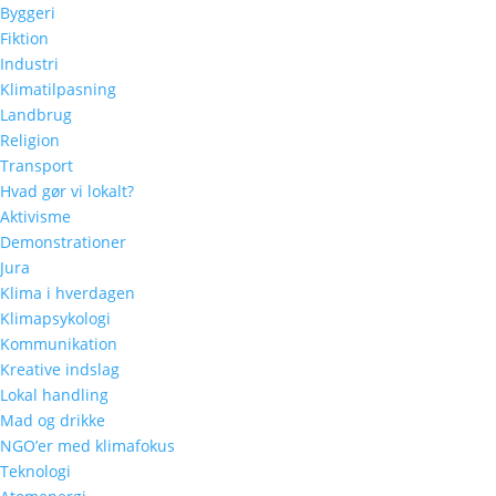
Byggeri
Fiktion
Industri
Klimatilpasning
Landbrug
Religion
Transport
Hvad gør vi lokalt?
Aktivisme
Demonstrationer
Jura
Klima i hverdagen
Klimapsykologi
Kommunikation
Kreative indslag
Lokal handling
Mad og drikke
NGO’er med klimafokus
Teknologi