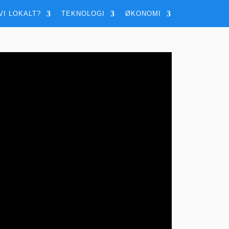
VI LOKALT?
TEKNOLOGI
ØKONOMI