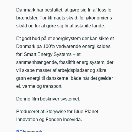
Danmark har besluttet, at gøre sig fri af fossile
brændsler. For klimaets skyld, for økonomiens
skyld og for at gøre sig fri af ustabile lande.
Et godt bud på et energisystem der kan sikre et
Danmark på 100% vedvarende energi kaldes
for: Smart Energy Systems – et
sammenhængende, fossilfrit energisystem, der
vil skabe masser af arbejdspladser og sikre
grøn energi til danskerne, både når det gælder
el, varme og transport.
Denne film beskriver systemet.
Produceret af Storywise for Blue Planet
Innovation og Fonden Incevida.