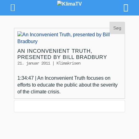
AN INCONVENIENT TRUTH,
PRESENTED BY BILL BRADBURY
21. januar 2011
|
Klimakrisen
1:34:47 | An Inconvenient Truth focuses on
efforts to educate the public about the severity
of the climate crisis.