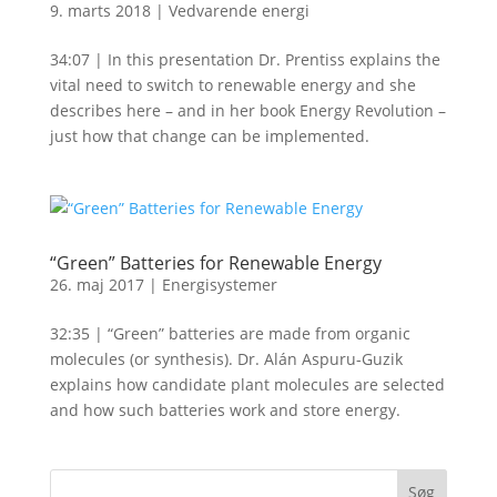
9. marts 2018
|
Vedvarende energi
34:07 | In this presentation Dr. Prentiss explains the
vital need to switch to renewable energy and she
describes here – and in her book Energy Revolution –
just how that change can be implemented.
“Green” Batteries for Renewable Energy
26. maj 2017
|
Energisystemer
32:35 | “Green” batteries are made from organic
molecules (or synthesis). Dr. Alán Aspuru-Guzik
explains how candidate plant molecules are selected
and how such batteries work and store energy.