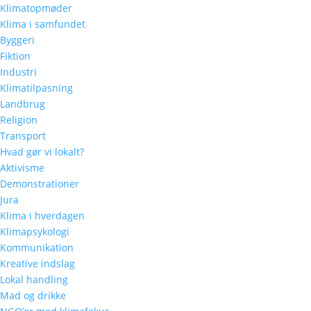
Klimatopmøder
Klima i samfundet
Byggeri
Fiktion
Industri
Klimatilpasning
Landbrug
Religion
Transport
Hvad gør vi lokalt?
Aktivisme
Demonstrationer
Jura
Klima i hverdagen
Klimapsykologi
Kommunikation
Kreative indslag
Lokal handling
Mad og drikke