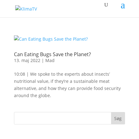
Can Eating Bugs Save the Planet?
13. maj 2022
|
Mad
10:08 | We spoke to the experts about insects’
nutritional value, if they’re a sustainable meat
alternative, and how they can provide food security
around the globe.