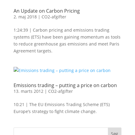
An Update on Carbon Pricing
2. maj 2018
|
CO2-afgifter
1:24:39 | Carbon pricing and emissions trading
systems (ETS) have been gaining momentum as tools
to reduce greenhouse gas emissions and meet Paris
Agreement targets.
Emissions trading – putting a price on carbon
13. marts 2012
|
CO2-afgifter
10:21 | The EU Emissions Trading Scheme (ETS)
Europe’s strategy to fight climate change.