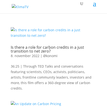
Is there a role for carbon credits in a just
transition to net zero?
8. november 2022
|
Økonomi
36:25 | Through TED Talks and conversations
featuring scientists, CEOs, activists, politicians,
artists, frontline community leaders, investors and
more, this film offers a 360-degree view of carbon
credits.