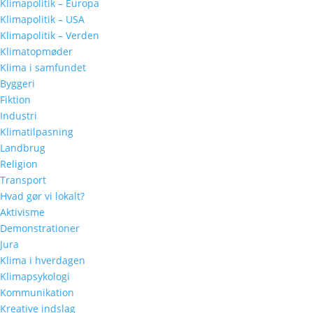
Klimapolitik – Europa
Klimapolitik – USA
Klimapolitik – Verden
Klimatopmøder
Klima i samfundet
Byggeri
Fiktion
Industri
Klimatilpasning
Landbrug
Religion
Transport
Hvad gør vi lokalt?
Aktivisme
Demonstrationer
Jura
Klima i hverdagen
Klimapsykologi
Kommunikation
Kreative indslag