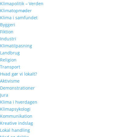
Klimapolitik – Verden
Klimatopmøder
Klima i samfundet
Byggeri
Fiktion
Industri
Klimatilpasning
Landbrug
Religion
Transport
Hvad gør vi lokalt?
Aktivisme
Demonstrationer
Jura
Klima i hverdagen
Klimapsykologi
Kommunikation
Kreative indslag
Lokal handling