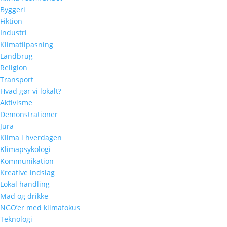
Byggeri
Fiktion
Industri
Klimatilpasning
Landbrug
Religion
Transport
Hvad gør vi lokalt?
Aktivisme
Demonstrationer
Jura
Klima i hverdagen
Klimapsykologi
Kommunikation
Kreative indslag
Lokal handling
Mad og drikke
NGO’er med klimafokus
Teknologi