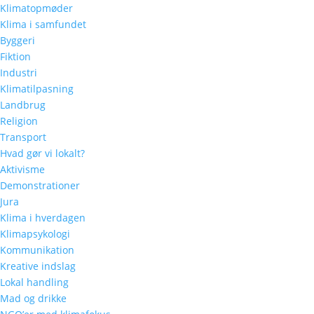
Klimatopmøder
Klima i samfundet
Byggeri
Fiktion
Industri
Klimatilpasning
Landbrug
Religion
Transport
Hvad gør vi lokalt?
Aktivisme
Demonstrationer
Jura
Klima i hverdagen
Klimapsykologi
Kommunikation
Kreative indslag
Lokal handling
Mad og drikke