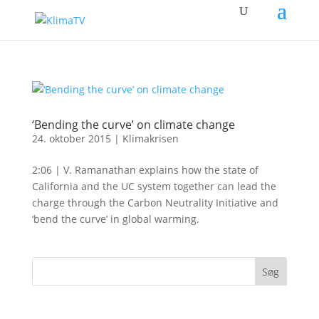
‘Bending the curve’ on climate change
24. oktober 2015
|
Klimakrisen
2:06 | V. Ramanathan explains how the state of
California and the UC system together can lead the
charge through the Carbon Neutrality Initiative and
‘bend the curve’ in global warming.