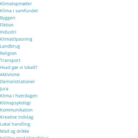
Klimatopmøder
Klima i samfundet
Byggeri
Fiktion
Industri
Klimatilpasning
Landbrug
Religion
Transport
Hvad gør vi lokalt?
Aktivisme
Demonstrationer
Jura
Klima i hverdagen
Klimapsykologi
Kommunikation
Kreative indslag
Lokal handling
Mad og drikke