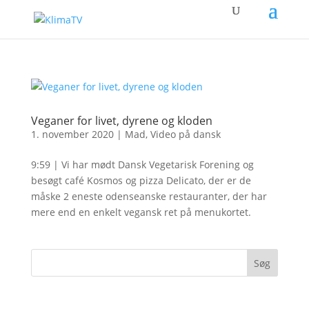
Veganer for livet, dyrene og kloden
1. november 2020
|
Mad
,
Video på dansk
9:59 | Vi har mødt Dansk Vegetarisk Forening og
besøgt café Kosmos og pizza Delicato, der er de
måske 2 eneste odenseanske restauranter, der har
mere end en enkelt vegansk ret på menukortet.