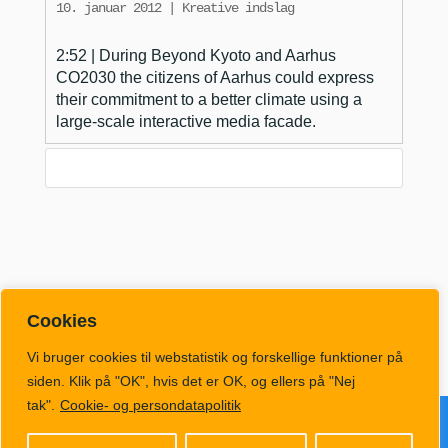
10. januar 2012
|
Kreative indslag
2:52 | During Beyond Kyoto and Aarhus
CO2030 the citizens of Aarhus could express
their commitment to a better climate using a
large-scale interactive media facade.
Cookies
Vi bruger cookies til webstatistik og forskellige funktioner på
siden. Klik på "OK", hvis det er OK, og ellers på "Nej
tak".
Cookie- og persondatapolitik