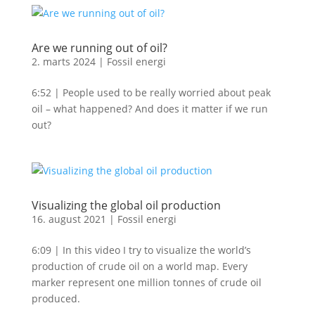
Are we running out of oil?
2. marts 2024
|
Fossil energi
6:52 | People used to be really worried about peak
oil – what happened? And does it matter if we run
out?
Visualizing the global oil production
16. august 2021
|
Fossil energi
6:09 | In this video I try to visualize the world’s
production of crude oil on a world map. Every
marker represent one million tonnes of crude oil
produced.