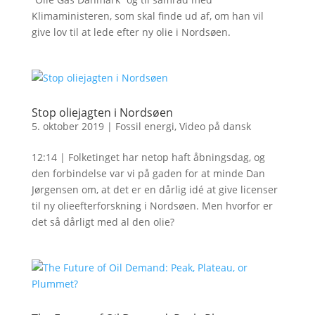
Klimaministeren, som skal finde ud af, om han vil
give lov til at lede efter ny olie i Nordsøen.
Stop oliejagten i Nordsøen
5. oktober 2019
|
Fossil energi
,
Video på dansk
12:14 | Folketinget har netop haft åbningsdag, og
den forbindelse var vi på gaden for at minde Dan
Jørgensen om, at det er en dårlig idé at give licenser
til ny olieefterforskning i Nordsøen. Men hvorfor er
det så dårligt med al den olie?