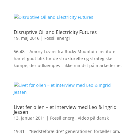
Disruptive Oil and Electricity Futures
19. maj 2016
|
Fossil energi
56:48 | Amory Lovins fra Rocky Mountain Institute
har et godt blik for de strukturelle og strategiske
kampe, der udkæmpes – ikke mindst på markederne.
Livet før olien – et interview med Leo & Ingrid
Jessen
13. januar 2011
|
Fossil energi
,
Video på dansk
19:31 | “Bedsteforældre” generationen fortæller om,