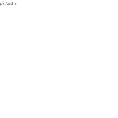
 på Ausha